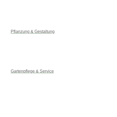
Pflanzung & Gestaltung
Gartenpflege & Service