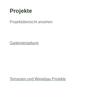
Projekte
Projektübersicht ansehen
Gartengestaltung
Terrassen und Wegebau Projekte