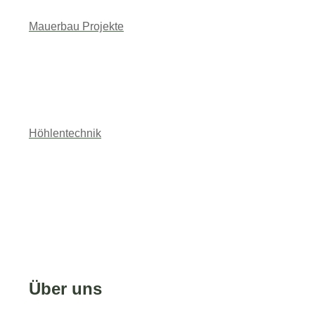
Mauerbau Projekte
Höhlentechnik
Über uns