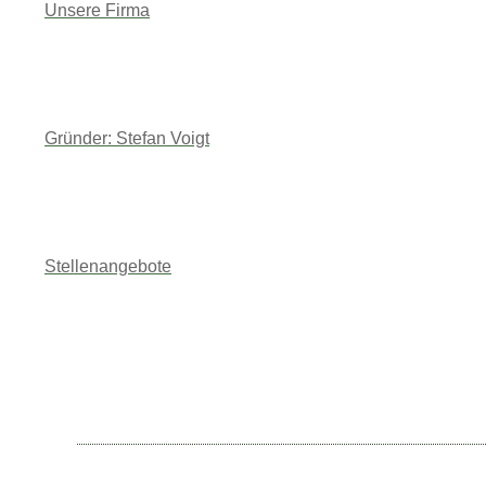
Unsere Firma
Gründer: Stefan Voigt
Stellenangebote