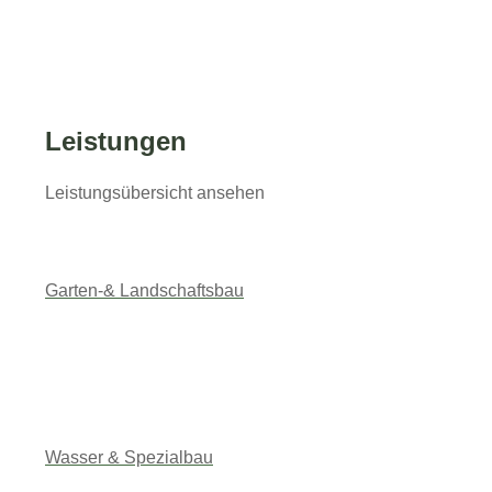
Leistungen
Leistungsübersicht ansehen
Garten-& Landschaftsbau
Wasser & Spezialbau