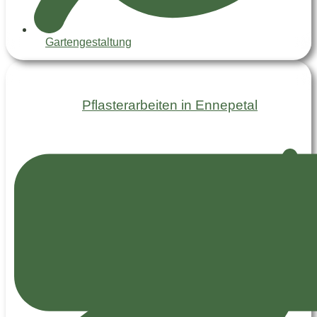
Gartengestaltung
Pflasterarbeiten in Ennepetal