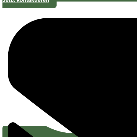
Jetzt kontaktieren