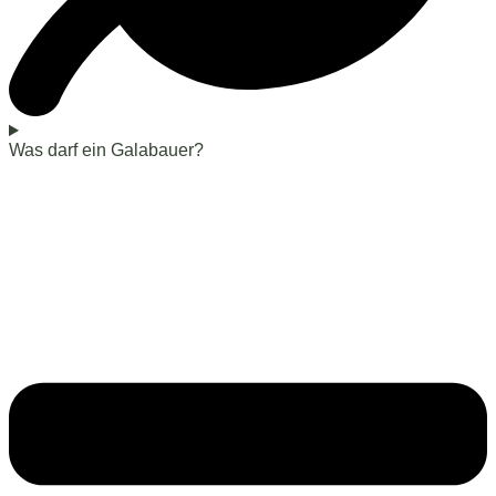
Was darf ein Galabauer​?