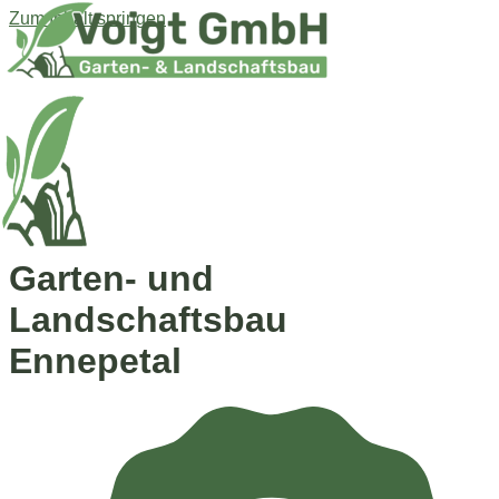
Zum Inhalt springen
Garten- und
Landschaftsbau
Ennepetal