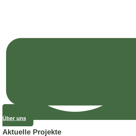
Über uns
Aktuelle Projekte