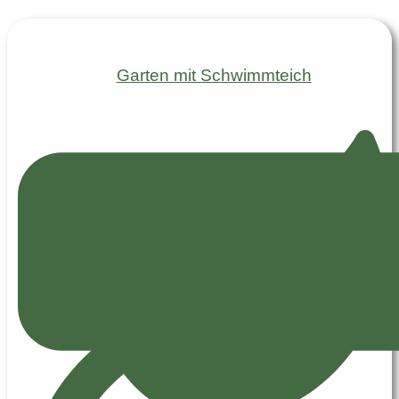
Garten mit Schwimmteich