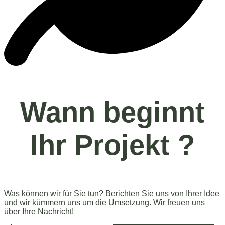
Wann beginnt
Ihr Projekt
?
Was können wir für Sie tun? Berichten Sie uns von Ihrer Idee
und wir kümmern uns um die Umsetzung. Wir freuen uns
über Ihre Nachricht!