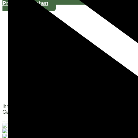
Projekte ansehen
Ihre Experten für
Garten & Landschaft