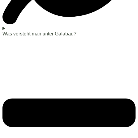
Was versteht man unter Galabau?