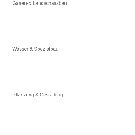
Garten-& Landschaftsbau
Wasser & Spezialbau
Pflanzung & Gestaltung
Fachgerechter Garten- &