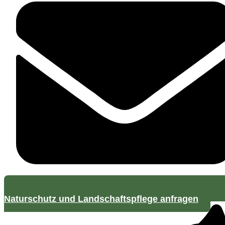
Naturschutz und Landschaftspflege anfragen