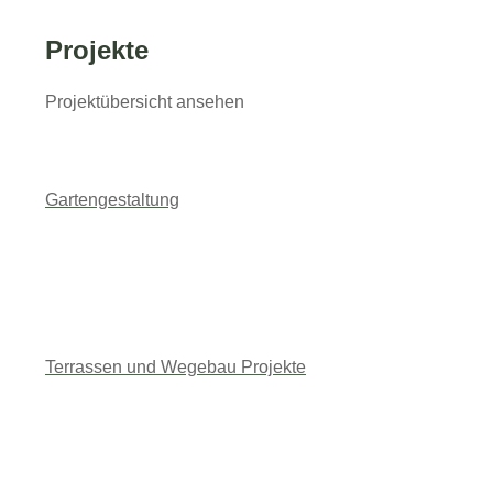
02333 73409
Projekte
Projektübersicht ansehen
Gartengestaltung
Terrassen und Wegebau Projekte