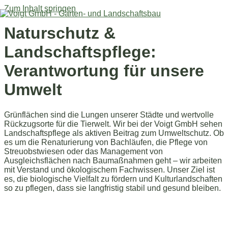
Zum Inhalt springen
Naturschutz &
Landschaftspflege:
Verantwortung für unsere
Umwelt
Grünflächen sind die Lungen unserer Städte und wertvolle
Rückzugsorte für die Tierwelt. Wir bei der Voigt GmbH sehen
Landschaftspflege als aktiven Beitrag zum Umweltschutz. Ob
es um die Renaturierung von Bachläufen, die Pflege von
Streuobstwiesen oder das Management von
Ausgleichsflächen nach Baumaßnahmen geht – wir arbeiten
mit Verstand und ökologischem Fachwissen. Unser Ziel ist
es, die biologische Vielfalt zu fördern und Kulturlandschaften
so zu pflegen, dass sie langfristig stabil und gesund bleiben.