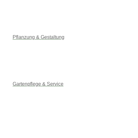
Kontakt
Pflanzung & Gestaltung
Gartenpflege & Service