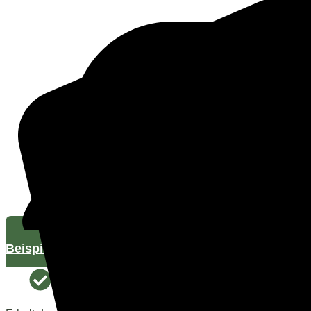
Beispiele entdecken