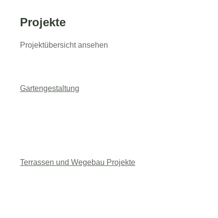
Projekte
Projektübersicht ansehen
Gartengestaltung
Terrassen und Wegebau Projekte