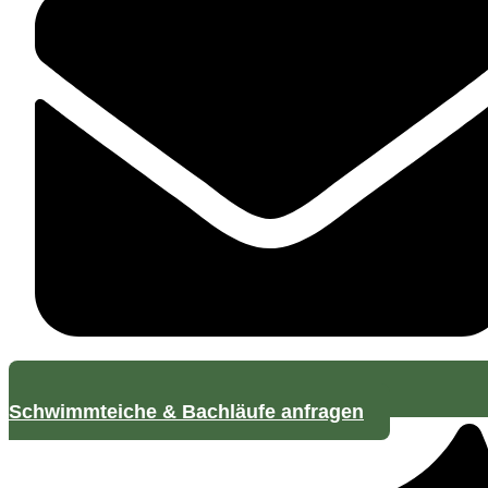
Schwimmteiche & Bachläufe anfragen