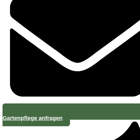
Gartenpflege anfragen