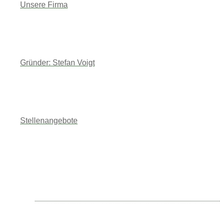
Unsere Firma
Gründer: Stefan Voigt
Stellenangebote