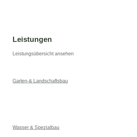
Leistungen
Leistungsübersicht ansehen
Garten-& Landschaftsbau
Wasser & Spezialbau