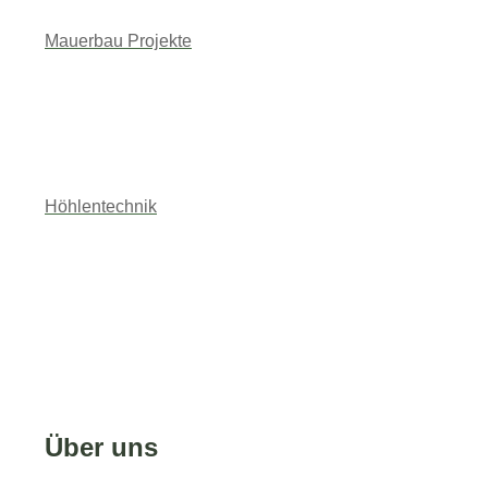
Mauerbau Projekte
Höhlentechnik
Über uns