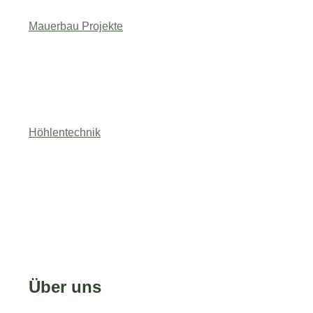
Mauerbau Projekte
Höhlentechnik
Über uns