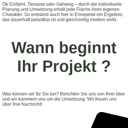
Ob Einfahrt, Terrasse oder Gehweg – durch die individuelle
Planung und Umsetzung erhält jede Fläche ihren eigenen
Charakter. So entstand auch hier in Ennepetal ein Ergebnis,
das dauerhaft belastbar ist und gleichzeitig modern wirkt.
Wann beginnt
Ihr Projekt
?
Was können wir für Sie tun? Berichten Sie uns von Ihrer Idee
und wir kümmern uns um die Umsetzung. Wir freuen uns
über Ihre Nachricht!