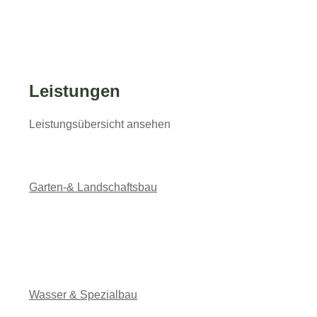
Leistungen
Leistungsübersicht ansehen
Garten-& Landschaftsbau
Wasser & Spezialbau