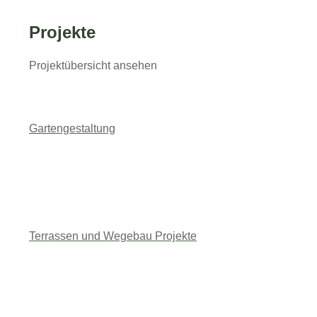
Projekte
Projektübersicht ansehen
Gartengestaltung
Terrassen und Wegebau Projekte