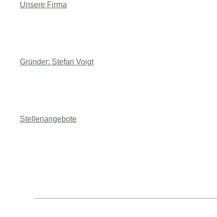
Unsere Firma
Gründer: Stefan Voigt
Stellenangebote