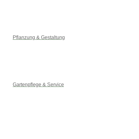
Pflanzung & Gestaltung
Gartenpflege & Service